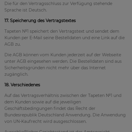
Die für den Vertragsschluss zur Verfügung stehende
Sprache ist Deutsch.
17. Speicherung des Vertragstextes
Tapeten №1 speichert den Vertragstext und sendet dem
Kunden per E-Mail seine Bestelldaten und eine Link auf die
AGB zu.
Die AGB können vom Kunden jederzeit auf der Webseite
unter AGB eingesehen werden. Die Bestelldaten sind aus
Sicherheitsgründen nicht mehr über das Internet
zugänglich.
18. Verschiedenes
Auf das Vertragsverhältnis zwischen der Tapeten №1 und
dem Kunden sowie auf die jeweiligen
Geschäftsbedingungen findet das Recht der
Bundesrepublik Deutschland Anwendung. Die Anwendung
von UN-Kaufrecht wird ausgeschlossen.
Ausschließlicher Gerichtsstand ist das Amtsgericht