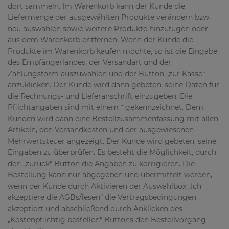
dort sammeln. Im Warenkorb kann der Kunde die
Liefermenge der ausgewählten Produkte verändern bzw.
neu auswählen sowie weitere Produkte hinzufügen oder
aus dem Warenkorb entfernen. Wenn der Kunde die
Produkte im Warenkorb kaufen möchte, so ist die Eingabe
des Empfängerlandes, der Versandart und der
Zahlungsform auszuwählen und der Button „zur Kasse“
anzuklicken. Der Kunde wird dann gebeten, seine Daten für
die Rechnungs- und Lieferanschrift einzugeben. Die
Pflichtangaben sind mit einem * gekennzeichnet. Dem
Kunden wird dann eine Bestellzusammenfassung mit allen
Artikeln, den Versandkosten und der ausgewiesenen
Mehrwertsteuer angezeigt. Der Kunde wird gebeten, seine
Eingaben zu überprüfen. Es besteht die Möglichkeit, durch
den „zurück“ Button die Angaben zu korrigieren. Die
Bestellung kann nur abgegeben und übermittelt werden,
wenn der Kunde durch Aktivieren der Auswahlbox „Ich
akzeptiere die AGBs/lesen“ die Vertragsbedingungen
akzeptiert und abschließend durch Anklicken des
„Kostenpflichtig bestellen“ Buttons den Bestellvorgang