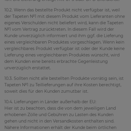
10.2. Wenn das bestellte Produkt nicht verfügbar ist, weil
der Tapeten №1 mit diesem Produkt vom Lieferanten ohne
eigenes Verschulden nicht beliefert wird, kann die Tapeten
№1 vom Vertrag zurücktreten. In diesem Fall wird der
Kunde unverzüglich informiert und ihm ggf. die Lieferung
eines vergleichbaren Produktes vorgeschlagen. Wenn kein
vergleichbares Produkt verfügbar ist oder der Kunde keine
Lieferung eines vergleichbaren Produktes wünscht, wird
dem Kunden eine bereits erbrachte Gegenleistung
unverzüglich erstattet.
10.3. Sollten nicht alle bestellten Produkte vorrätig sein, ist
Tapeten №1 zu Teillieferungen auf ihre Kosten berechtigt,
soweit dies für den Kunden zumutbar ist.
10.4. Lieferungen in Länder außerhalb der EU:
Hier ist zu beachten, dass die von dem jeweiligen Land
erhobenen Zölle und Gebühren zu Lasten des Kunden
gehen und nicht in den Versandkosten enthalten sind.
Nähere Informationen erhält der Kunde beim örtlichen