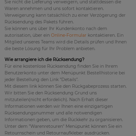
Sie nicht die Lieferung verweigern, und stattdessen die
Waren annehmen und uns sofort kontaktieren.
Verweigerung kann tatsächlich zu einer Verzögerung der
Rücksendung des Pakets führen.
Sie können uns über Ihr Kundenkonto nach dem
autorisation, über ein
Online-Formular
kontaktieren. Ein
Mitglied unseres Teams wird die Details prüfen und Ihnen
die beste Lösung für Ihr Problem anbieten.
Wie arrangiere ich die Rücksendung?
Für eine kostenlose Rücksendung finden Sie in Ihrem
Benutzerkonto unter dem Menüpunkt Bestellhistorie bei
jeder Bestellung den Link "Details".
Mit diesem link können Sie den Rückgabeprozess starten.
Wir bitten Sie den Rücksendung Grund uns
mitzuteilen(nicht erfordelich). Nach Erhalt dieser
Informationen werden wir Ihnen eine einzigartigen
Rücksendungsnummer und alle notwendigen
Informationen geben, um die Rückkehr zu organisieren.
Unter dem "Warenretouren" Menüpunkt können Sie ein
Retournschein und Retournaufkleber ausdrücken.