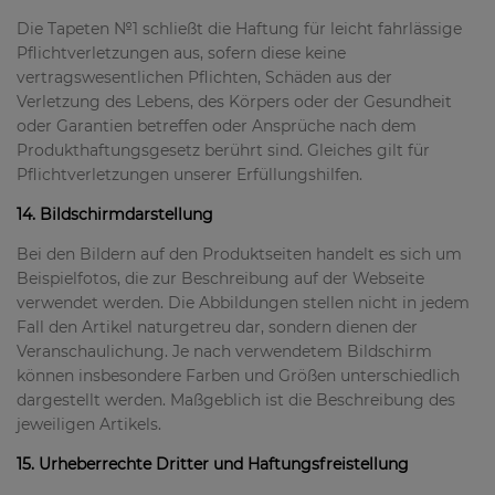
Die Tapeten №1 schließt die Haftung für leicht fahrlässige
Pflichtverletzungen aus, sofern diese keine
vertragswesentlichen Pflichten, Schäden aus der
Verletzung des Lebens, des Körpers oder der Gesundheit
oder Garantien betreffen oder Ansprüche nach dem
Produkthaftungsgesetz berührt sind. Gleiches gilt für
Pflichtverletzungen unserer Erfüllungshilfen.
14. Bildschirmdarstellung
Bei den Bildern auf den Produktseiten handelt es sich um
Beispielfotos, die zur Beschreibung auf der Webseite
verwendet werden. Die Abbildungen stellen nicht in jedem
Fall den Artikel naturgetreu dar, sondern dienen der
Veranschaulichung. Je nach verwendetem Bildschirm
können insbesondere Farben und Größen unterschiedlich
dargestellt werden. Maßgeblich ist die Beschreibung des
jeweiligen Artikels.
15. Urheberrechte Dritter und Haftungsfreistellung