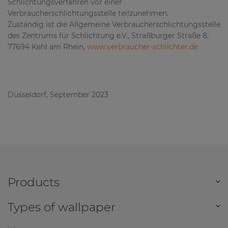
Schlichtungsverfahren vor einer
Verbraucherschlichtungsstelle teilzunehmen.
Zuständig ist die Allgemeine Verbraucherschlichtungsstelle
des Zentrums für Schlichtung e.V., Straßburger Straße 8,
77694 Kehl am Rhein,
www.verbraucher-schlichter.de
Düsseldorf, September 2023
Products
Types of wallpaper