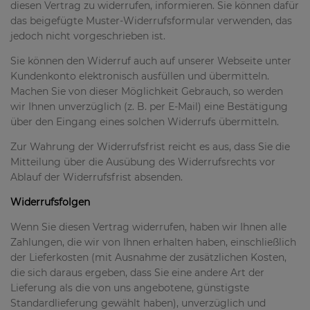
diesen Vertrag zu widerrufen, informieren. Sie können dafür
das beigefügte Muster-Widerrufsformular verwenden, das
jedoch nicht vorgeschrieben ist.
Sie können den Widerruf auch auf unserer Webseite unter
Kundenkonto elektronisch ausfüllen und übermitteln.
Machen Sie von dieser Möglichkeit Gebrauch, so werden
wir Ihnen unverzüglich (z. B. per E-Mail) eine Bestätigung
über den Eingang eines solchen Widerrufs übermitteln.
Zur Wahrung der Widerrufsfrist reicht es aus, dass Sie die
Mitteilung über die Ausübung des Widerrufsrechts vor
Ablauf der Widerrufsfrist absenden.
Widerrufsfolgen
Wenn Sie diesen Vertrag widerrufen, haben wir Ihnen alle
Zahlungen, die wir von Ihnen erhalten haben, einschließlich
der Lieferkosten (mit Ausnahme der zusätzlichen Kosten,
die sich daraus ergeben, dass Sie eine andere Art der
Lieferung als die von uns angebotene, günstigste
Standardlieferung gewählt haben), unverzüglich und