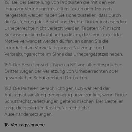
15.1 Bei der Bestellung von Produkten die mit den von
Ihnen zur Verfügung gestellten Texten oder Motiven
hergestellt werden haben Sie sicherzustellen, dass durch
die Ausführung der Bestellung Rechte Dritter insbesondere
Urheberrechte nicht verletzt werden. Tapeten №1 macht
Sie ausdrücklich darauf aufmerksam, dass nur Texte oder
Motive verwendet werden dürfen, an denen Sie die
erforderlichen Vervielfältigungs-, Nutzungs- und
Verbreitungsrechte im Sinne des Urhebergesetzes haben.
15.2 Der Besteller stellt Tapeten №1 von allen Ansprüchen
Dritter wegen der Verletzung von Urheberrechten oder
gewerblichen Schutzrechten Dritter frei.
15.3 Die Parteien benachrichtigen sich während der
Auftragsabwicklung gegenseitig unverzüglich, wenn Dritte
Schutzrechtsverletzungen geltend machen. Der Besteller
trägt die gesamten Kosten für rechtliche
Auseinandersetzungen.
16. Vertragssprache