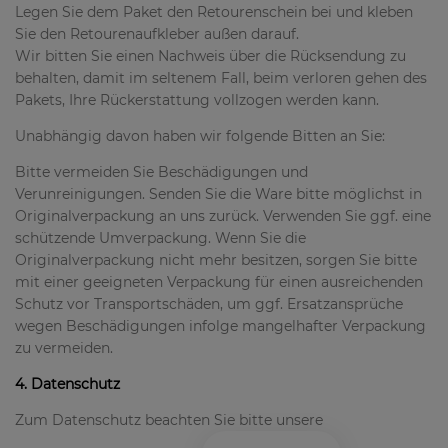
Legen Sie dem Paket den Retourenschein bei und kleben
Sie den Retourenaufkleber außen darauf.
Wir bitten Sie einen Nachweis über die Rücksendung zu
behalten, damit im seltenem Fall, beim verloren gehen des
Pakets, Ihre Rückerstattung vollzogen werden kann.
Unabhängig davon haben wir folgende Bitten an Sie:
Bitte vermeiden Sie Beschädigungen und
Verunreinigungen. Senden Sie die Ware bitte möglichst in
Originalverpackung an uns zurück. Verwenden Sie ggf. eine
schützende Umverpackung. Wenn Sie die
Originalverpackung nicht mehr besitzen, sorgen Sie bitte
mit einer geeigneten Verpackung für einen ausreichenden
Schutz vor Transportschäden, um ggf. Ersatzansprüche
wegen Beschädigungen infolge mangelhafter Verpackung
zu vermeiden.
4. Datenschutz
Zum Datenschutz beachten Sie bitte unsere