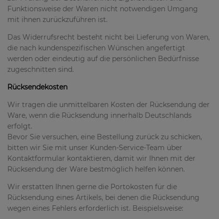
Funktionsweise der Waren nicht notwendigen Umgang
mit ihnen zurückzuführen ist.
Das Widerrufsrecht besteht nicht bei Lieferung von Waren,
die nach kundenspezifischen Wünschen angefertigt
werden oder eindeutig auf die persönlichen Bedürfnisse
zugeschnitten sind.
Rücksendekosten
Wir tragen die unmittelbaren Kosten der Rücksendung der
Ware, wenn die Rücksendung innerhalb Deutschlands
erfolgt.
Bevor Sie versuchen, eine Bestellung zurück zu schicken,
bitten wir Sie mit unser Kunden-Service-Team über
Kontaktformular kontaktieren, damit wir Ihnen mit der
Rücksendung der Ware bestmöglich helfen können.
Wir erstatten Ihnen gerne die Portokosten für die
Rücksendung eines Artikels, bei denen die Rücksendung
wegen eines Fehlers erforderlich ist. Beispielsweise: