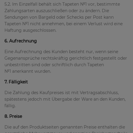
5.2. Im Einzelfall behält sich Tapeten №1 vor, bestimmte
Zahlungsarten auszuschließen oder zu ändern. Die
Sendungen von Bargeld oder Schecks per Post kann
Tapeten №1 nicht annehmen, bei einem Verlust wird eine
Haftung ausgeschlossen.
6. Aufrechnung
Eine Aufrechnung des Kunden besteht nur, wenn seine
Gegenansprüche rechtskräftig gerichtlich festgestellt oder
unbestritten sind oder schriftlich durch Tapeten
№1 anerkannt wurden.
7. Fälligkeit
Die Zahlung des Kaufpreises ist mit Vertragsabschluss,
spätestens jedoch mit Übergabe der Ware an den Kunden,
fällig.
8. Preise
Die auf den Produktseiten genannten Preise enthalten die