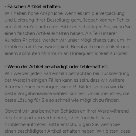
- Falschen Artikel erhalten.
Wir haben hohe Ansprüche, wenn es um die Verpackung
und Lieferung Ihrer Bestellung geht. Jedoch können Fehler
von Zeit zu Zeit auftreten. Bitte entschuldigen Sie, wenn Sie
einen falschen Artikel erhalten haben. Als Teil unserer
Kunden-Priorität, werden wir unser Möglichstes tun, um Ihr
Problem mit Geschwindigkeit, Benutzerfreundlichkeit und
einem absoluten Minimum an Unbequemlichkeit zu lösen.
- Wenn der Artikel beschädigt oder fehlerhaft ist.
Wir werden jeden Fall einzeln betrachten bei Rücksendung
der Ware; in einigen Fällen kann es sein, dass wir weitere
Informationen benötigen, wie z. B. Bilder, so dass wir die
beste Vorgehensweise wählen können. Unser Ziel ist es, die
beste Lösung für Sie so schnell wie möglich zu finden.
Obwohl wir uns bemühen Schäden an Ihrer Ware während
des Transports zu verhindern, ist es möglich, dass
Probleme auftreten. Bitte entschuldigen Sie, wenn Sie
einen beschädigten Artikel erhalten haben. Wir bitten, dass