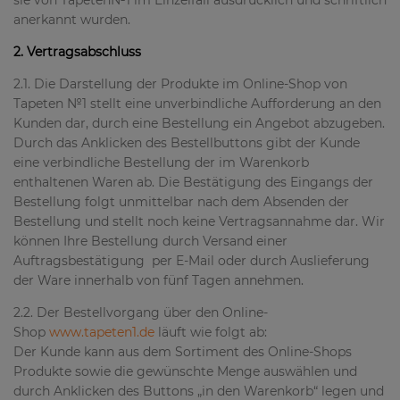
anerkannt wurden.
2. Vertragsabschluss
2.1. Die Darstellung der Produkte im Online-Shop von
Tapeten №1 stellt eine unverbindliche Aufforderung an den
Kunden dar, durch eine Bestellung ein Angebot abzugeben.
Durch das Anklicken des Bestellbuttons gibt der Kunde
eine verbindliche Bestellung der im Warenkorb
enthaltenen Waren ab. Die Bestätigung des Eingangs der
Bestellung folgt unmittelbar nach dem Absenden der
Bestellung und stellt noch keine Vertragsannahme dar. Wir
können Ihre Bestellung durch Versand einer
Auftragsbestätigung per E-Mail oder durch Auslieferung
der Ware innerhalb von fünf Tagen annehmen.
2.2. Der Bestellvorgang über den Online-
Shop
www.tapeten1.de
läuft wie folgt ab:
Der Kunde kann aus dem Sortiment des Online-Shops
Produkte sowie die gewünschte Menge auswählen und
durch Anklicken des Buttons „in den Warenkorb“ legen und