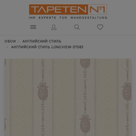
ОБОИ
АНГЛИЙСКИЙ СТИЛЬ
АНГЛИЙСКИЙ СТИЛЬ LONGVIEW-37583