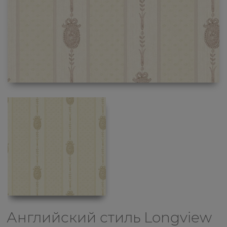
Английский стиль
Longview