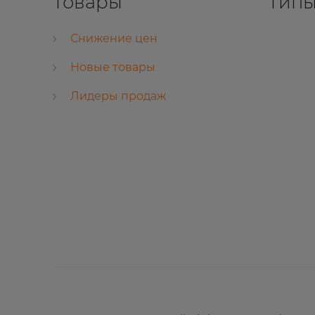
Товары
Типы
Снижение цен
Новые товары
Лидеры продаж