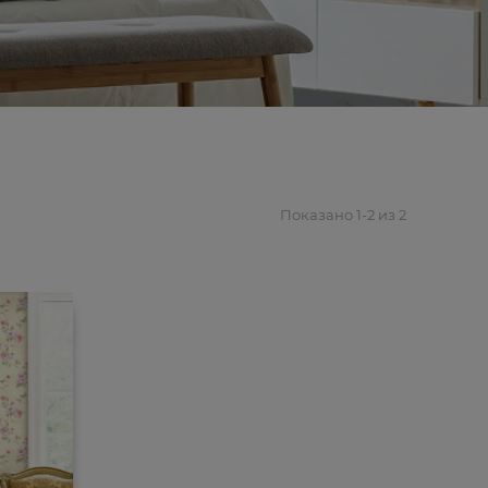
Показано 1-2 из 2