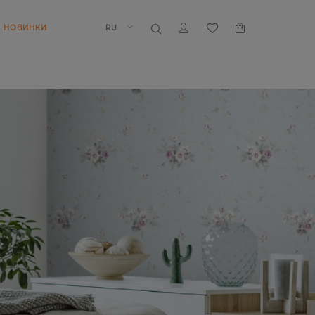
НОВИНКИ
RU