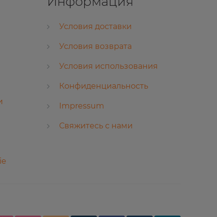
Информация
Условия доставки
Условия возврата
Условия использования
Конфиденциальность
и
Impressum
Свяжитесь с нами
ie