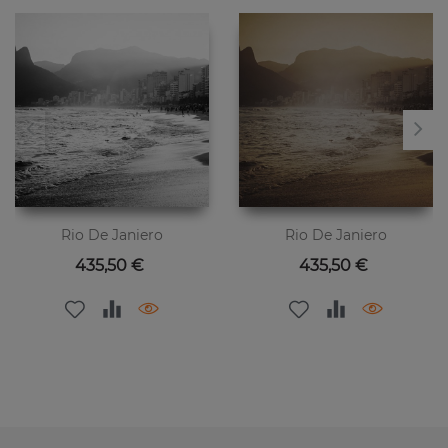
Rio De Janiero
Rio De Janiero
Цена
Цена
435,50 €
435,50 €