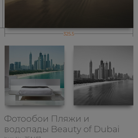
325.5
Фотообои Пляжи и
водопады
Beauty of Dubai