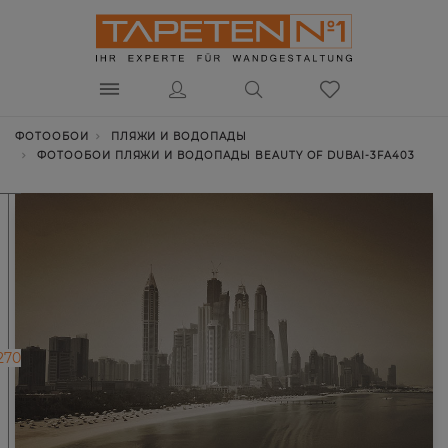
ФОТООБОИ
ПЛЯЖИ И ВОДОПАДЫ
ФОТООБОИ ПЛЯЖИ И ВОДОПАДЫ BEAUTY OF DUBAI-3FA403
270