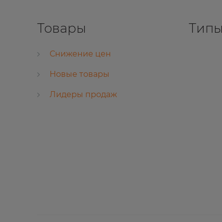
Товары
Типы
Снижение цен
Новые товары
Лидеры продаж