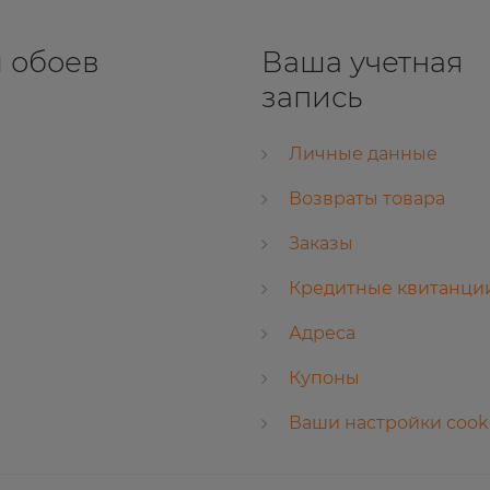
 обоев
Ваша учетная
запись
Личные данные
Возвраты товара
Заказы
Кредитные квитанци
Адреса
Купоны
Ваши настройки cook