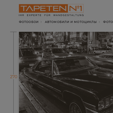
ФОТООБОИ
АВТОМОБИЛИ И МОТОЦИКЛЫ
ФОТО
270