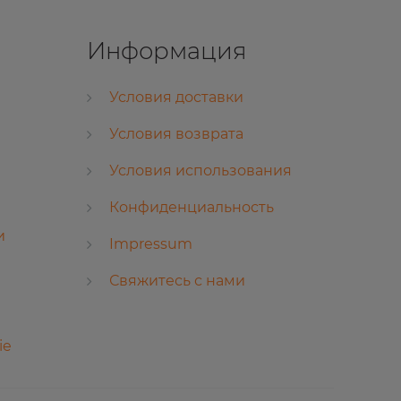
Информация
Условия доставки
Условия возврата
Условия использования
Конфиденциальность
и
Impressum
Свяжитесь с нами
ie