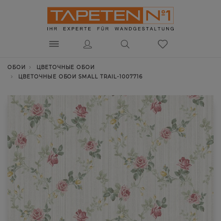
ОБОИ
ЦВЕТОЧНЫЕ ОБОИ
ЦВЕТОЧНЫЕ ОБОИ SMALL TRAIL-1007716