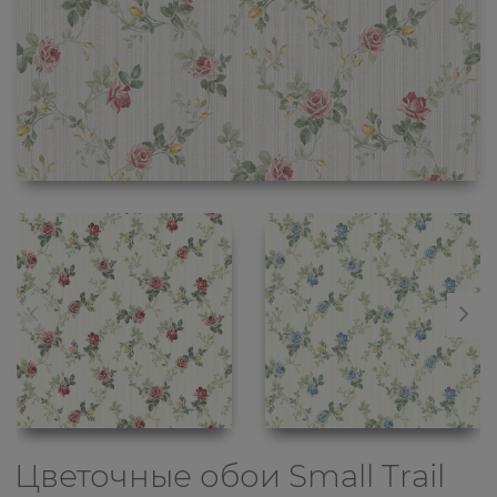
Цветочные обои
Small Trail