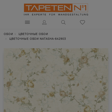
ОБОИ
ЦВЕТОЧНЫЕ ОБОИ
ЦВЕТОЧНЫЕ ОБОИ NATASHA-642903