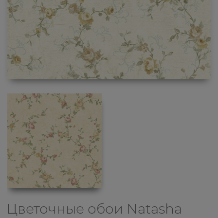
Цветочные обои
Natasha