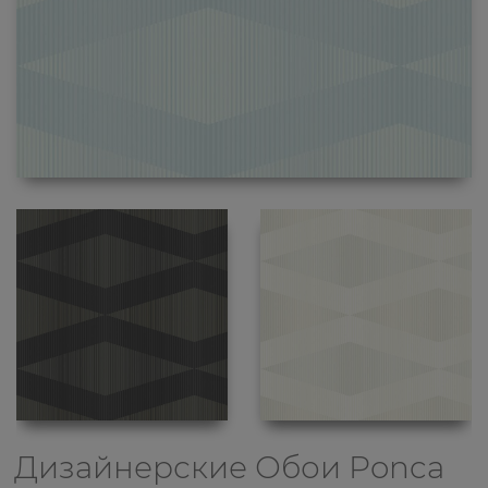
Дизайнерские Обои
Ponca