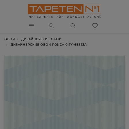
ОБОИ
ДИЗАЙНЕРСКИЕ ОБОИ
ДИЗАЙНЕРСКИЕ ОБОИ PONCA CITY-68B13A