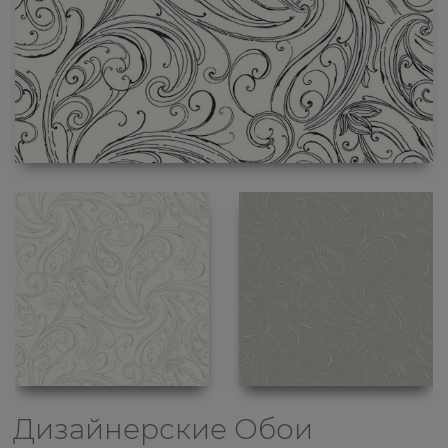
Дизайнерские Обои