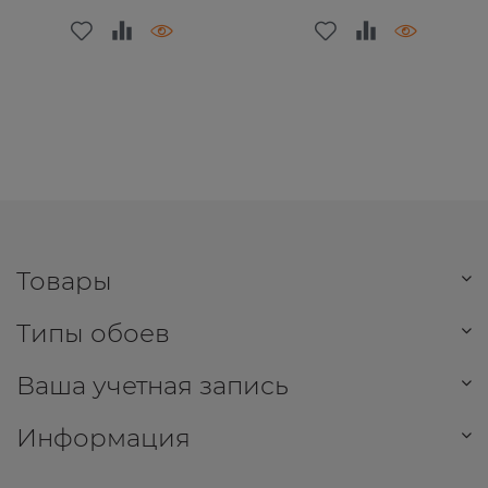
Товары
Типы обоев
Ваша учетная запись
Информация