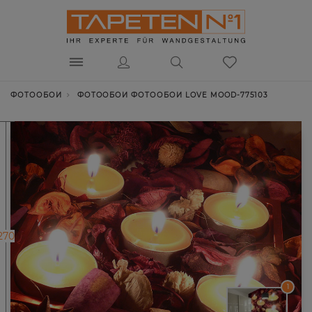
ФОТООБОИ
ФОТООБОИ ФОТООБОИ LOVE MOOD-775103
270
1