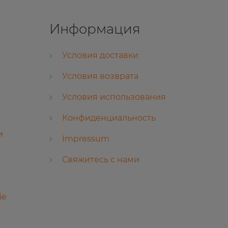
Информация
Условия доставки
Условия возврата
Условия использования
Конфиденциальность
и
Impressum
Свяжитесь с нами
ie