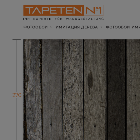
ФОТООБОИ
ИМИТАЦИЯ ДЕРЕВА
ФОТООБОИ ИМИТ
270