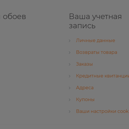
 обоев
Ваша учетная
запись
Личные данные
Возвраты товара
Заказы
Кредитные квитанци
Адреса
Купоны
Ваши настройки cook