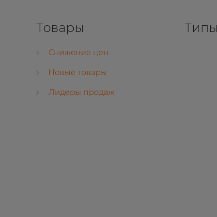
Товары
Типы
Снижение цен
Новые товары
Лидеры продаж