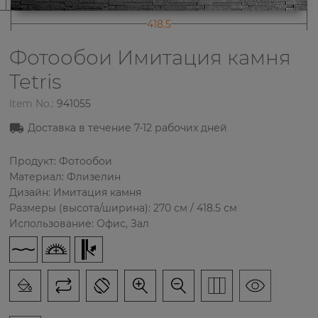
418.5
Фотообои Имитация камня
Tetris
Item No.:
941055
Доставка в течение 7-12 рабочих дней
Продукт: Фотообои
Материал: Флизелин
Дизайн: Имитация камня
Размеры (высота/ширина): 270 см / 418.5 см
Использование: Офис, Зал