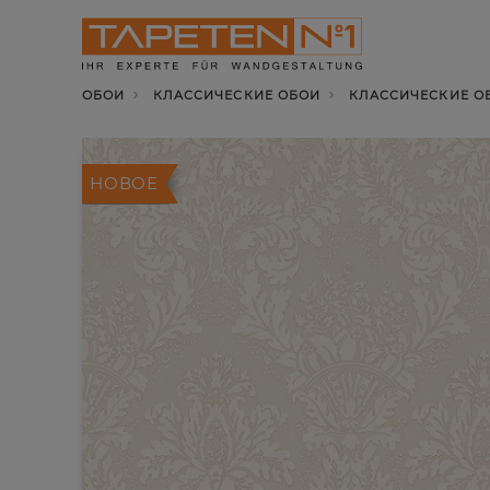
ОБОИ
КЛАССИЧЕСКИЕ ОБОИ
КЛАССИЧЕСКИЕ ОБ
НОВОЕ