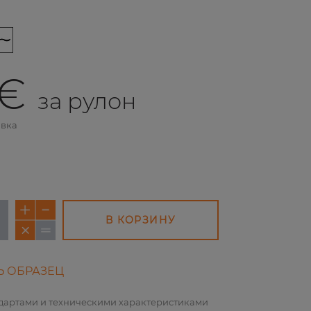
 €
за рулон
авка
В КОРЗИНУ
Ь ОБРАЗЕЦ
ндартами и техническими характеристиками