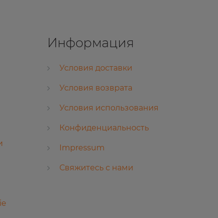
Информация
Условия доставки
Условия возврата
Условия использования
Конфиденциальность
и
Impressum
Свяжитесь с нами
ie