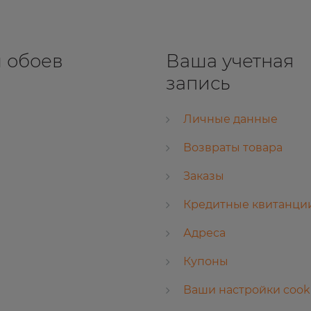
 обоев
Ваша учетная
запись
Личные данные
Возвраты товара
Заказы
Кредитные квитанци
Адреса
Купоны
Ваши настройки cook