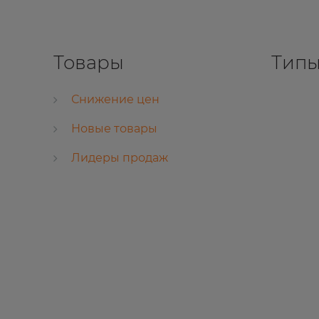
Товары
Типы
Снижение цен
Новые товары
Лидеры продаж