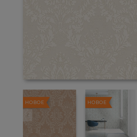
НОВОЕ
НОВОЕ