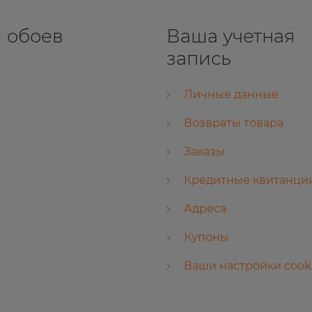
 обоев
Ваша учетная
запись
Личные данные
Возвраты товара
Заказы
Кредитные квитанци
Адреса
Купоны
Ваши настройки cook