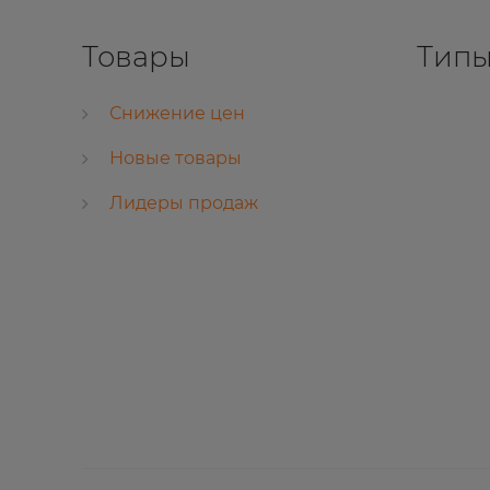
Товары
Типы
Снижение цен
Новые товары
Лидеры продаж