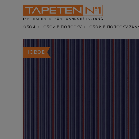
ОБОИ
ОБОИ В ПОЛОСКУ
ОБОИ В ПОЛОСКУ ZANN
НОВОЕ