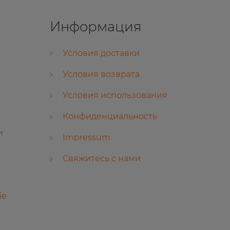
Информация
Условия доставки
Условия возврата
Условия использования
Конфиденциальность
и
Impressum
Свяжитесь с нами
ie