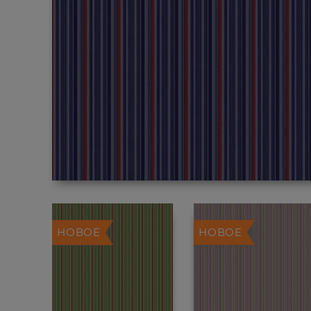
НОВОЕ
НОВОЕ