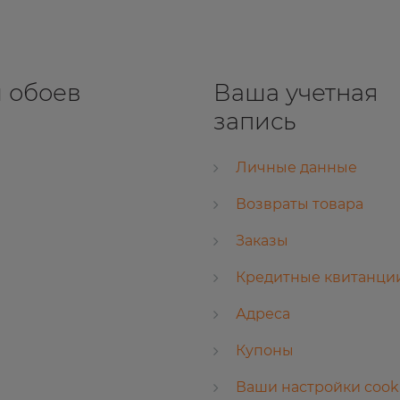
 обоев
Ваша учетная
запись
Личные данные
Возвраты товара
Заказы
Кредитные квитанци
Адреса
Купоны
Ваши настройки cook