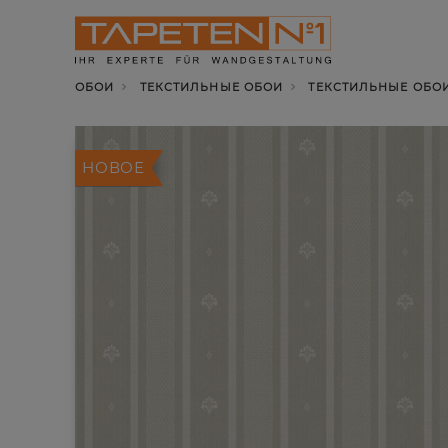
ОБОИ
ТЕКСТИЛЬНЫЕ ОБОИ
ТЕКСТИЛЬНЫЕ ОБОИ 
НОВОЕ