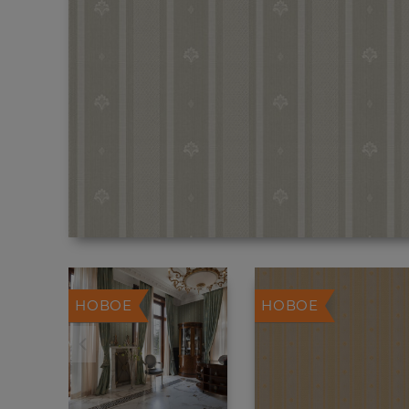
НОВОЕ
НОВОЕ