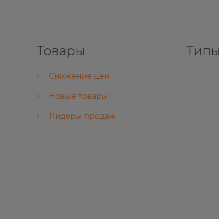
Товары
Типы
Снижение цен
Новые товары
Лидеры продаж