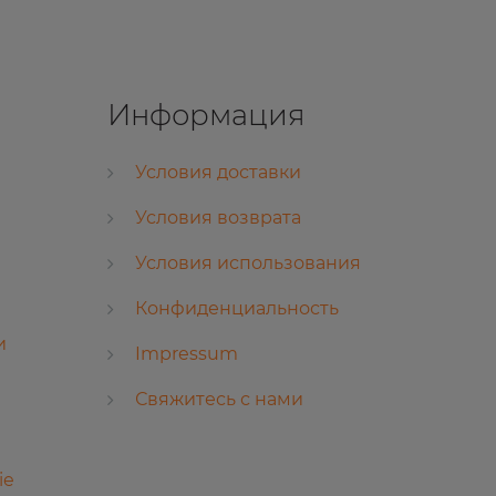
Информация
Условия доставки
Условия возврата
Условия использования
Конфиденциальность
и
Impressum
Свяжитесь с нами
ie