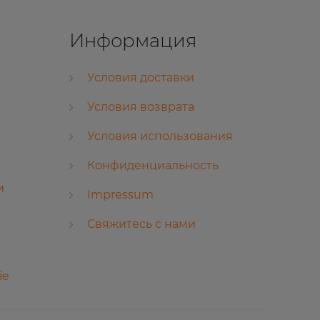
Информация
Условия доставки
Условия возврата
Условия использования
Конфиденциальность
и
Impressum
Свяжитесь с нами
ie