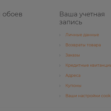
 обоев
Ваша учетная
запись
Личные данные
Возвраты товара
Заказы
Кредитные квитанци
Адреса
Купоны
Ваши настройки cook