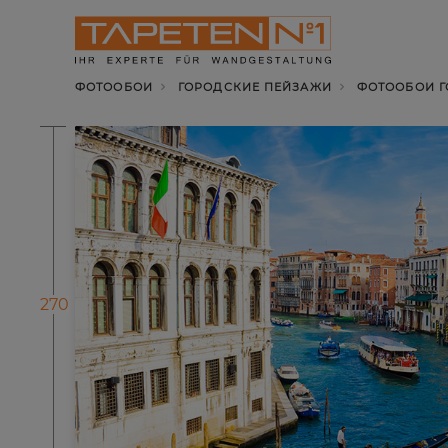
ФОТООБОИ
ГОРОДСКИЕ ПЕЙЗАЖИ
ФОТООБОИ Г
270