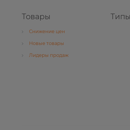
Товары
Типы
Снижение цен
Новые товары
Лидеры продаж