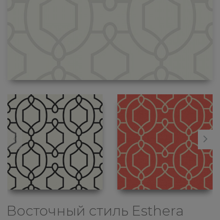
Восточный стиль
Esthera