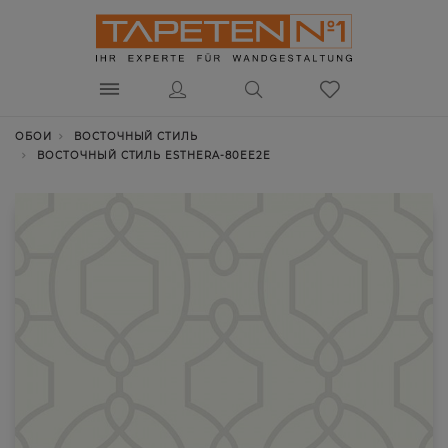
ОБОИ
ВОСТОЧНЫЙ СТИЛЬ
ВОСТОЧНЫЙ СТИЛЬ ESTHERA-80EE2E