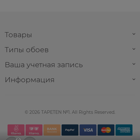
Товары
Типы обоев
Ваша учетная запись
Информация
©
2026
TAPETEN №1. All Rights Reserved.
0