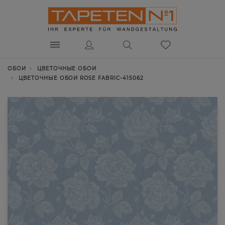
ОБОИ
ЦВЕТОЧНЫЕ ОБОИ
ЦВЕТОЧНЫЕ ОБОИ ROSE FABRIC-415062