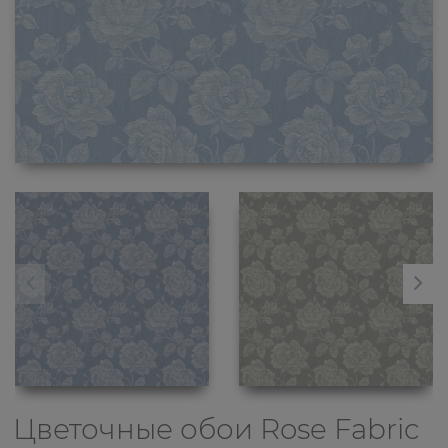
Цветочные обои
Rose Fabric