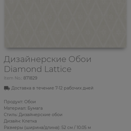
Дизайнерские Обои
Diamond Lattice
Item No.:
871829
Доставка в течение
7-12
рабочих дней
Продукт: Обои
Материал: Бумага
Стиль: Дизайнерские обои
Дизайн: Клетка
Размеры (ширина/длина): 52 см / 10.05 м