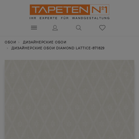
ОБОИ
ДИЗАЙНЕРСКИЕ ОБОИ
ДИЗАЙНЕРСКИЕ ОБОИ DIAMOND LATTICE-871829