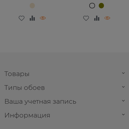
Товары
Типы обоев
Ваша учетная запись
Информация