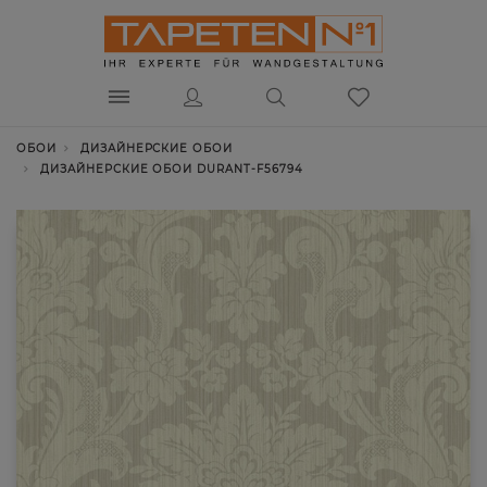
ОБОИ
ДИЗАЙНЕРСКИЕ ОБОИ
ДИЗАЙНЕРСКИЕ ОБОИ DURANT-F56794