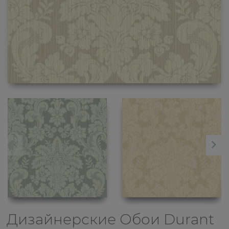
Дизайнерские Обои
Durant