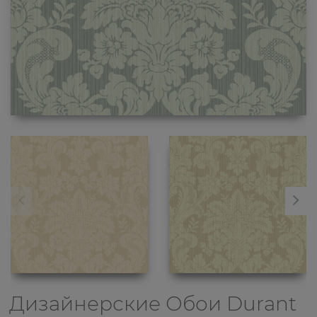
Дизайнерские Обои
Durant