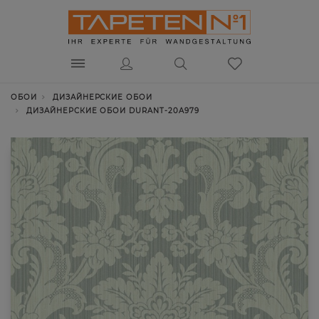
ОБОИ
ДИЗАЙНЕРСКИЕ ОБОИ
ДИЗАЙНЕРСКИЕ ОБОИ DURANT-20A979