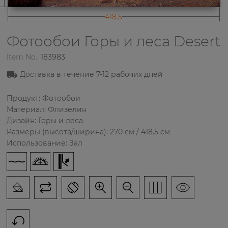
418.5
Фотообои Горы и леса
Desert
Item No.:
183983
Доставка в течение
7-12
рабочих дней
Продукт: Фотообои
Материал: Флизелин
Дизайн: Горы и леса
Размеры (высота/ширина): 270 см / 418.5 см
Использование: Зал