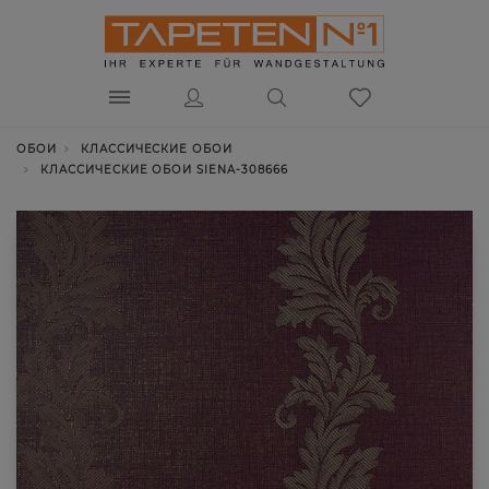
ОБОИ
КЛАССИЧЕСКИЕ ОБОИ
КЛАССИЧЕСКИЕ ОБОИ SIENA-308666