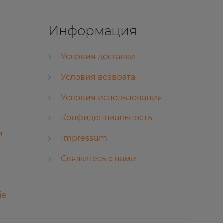
Информация
Условия доставки
Условия возврата
Условия использования
Конфиденциальность
и
Impressum
Свяжитесь с нами
ie