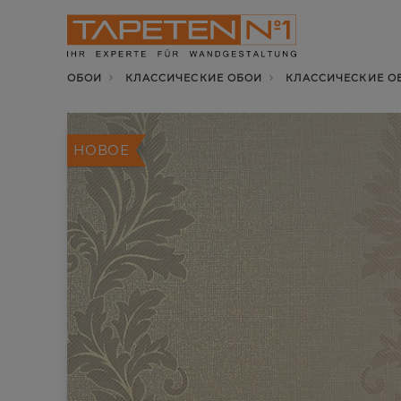
ОБОИ
КЛАССИЧЕСКИЕ ОБОИ
КЛАССИЧЕСКИЕ ОБО
НОВОЕ