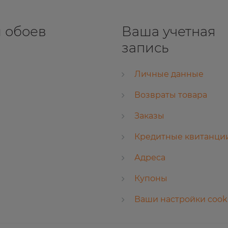
 обоев
Ваша учетная
запись
Личные данные
Возвраты товара
Заказы
Кредитные квитанци
Адреса
Купоны
Ваши настройки cook