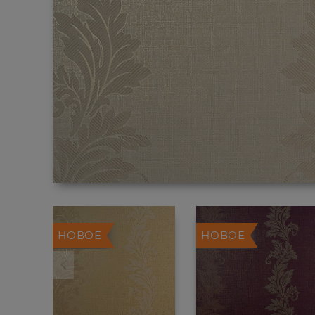
НОВОЕ
НОВОЕ