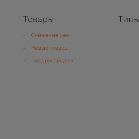
Товары
Типы
Снижение цен
Новые товары
Лидеры продаж