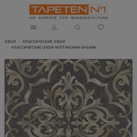
ОБОИ
КЛАССИЧЕСКИЕ ОБОИ
КЛАССИЧЕСКИЕ ОБОИ NOTTINGHAM-B45A98