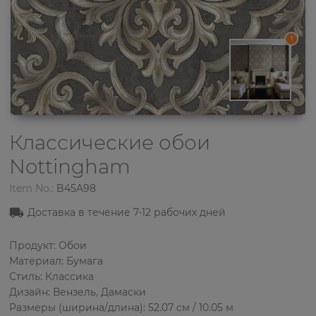
1
Классические обои
Nottingham
Item No.:
B45A98
Доставка в течение 7
-12
рабочих дней
Продукт: Обои
Материал: Бумага
Стиль: Классика
Дизайн: Вензель, Дамаски
Размеры (ширина/длина): 52.07 см / 10.05 м