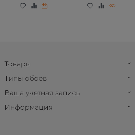
Товары
Типы обоев
Ваша учетная запись
Информация