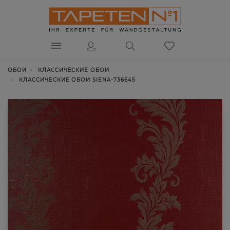
ОБОИ
КЛАССИЧЕСКИЕ ОБОИ
КЛАССИЧЕСКИЕ ОБОИ SIENA-736645