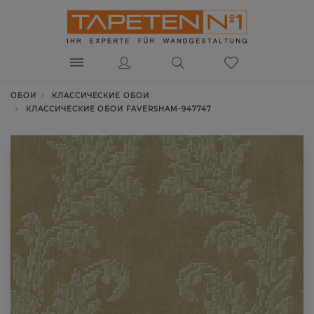
ОБОИ
КЛАССИЧЕСКИЕ ОБОИ
КЛАССИЧЕСКИЕ ОБОИ FAVERSHAM-947747