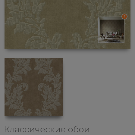
1
Классические обои