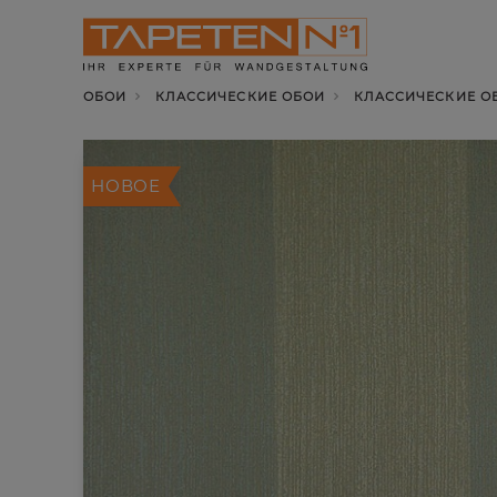
ОБОИ
КЛАССИЧЕСКИЕ ОБОИ
КЛАССИЧЕСКИЕ ОБО
НОВОЕ