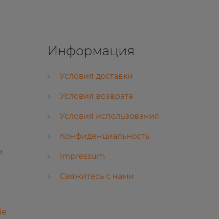
Информация
Условия доставки
Условия возврата
Условия использования
Конфиденциальность
и
Impressum
Свяжитесь с нами
ie