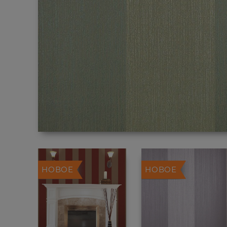
НОВОЕ
НОВОЕ