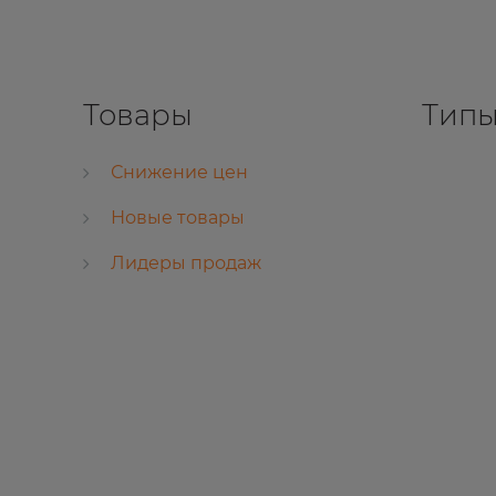
Товары
Типы
Снижение цен
Новые товары
Лидеры продаж