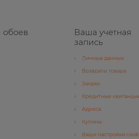
 обоев
Ваша учетная
запись
Личные данные
Возвраты товара
Заказы
Кредитные квитанци
Адреса
Купоны
Ваши настройки cook