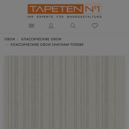
ОБОИ
КЛАССИЧЕСКИЕ ОБОИ
КЛАССИЧЕСКИЕ ОБОИ CHATHAM-7D3D6F