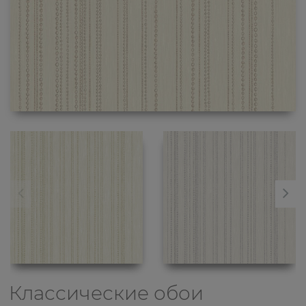
Классические обои