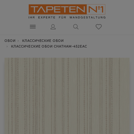
ОБОИ
КЛАССИЧЕСКИЕ ОБОИ
КЛАССИЧЕСКИЕ ОБОИ CHATHAM-452EAC