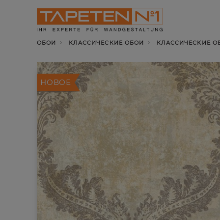
ОБОИ
КЛАССИЧЕСКИЕ ОБОИ
КЛАССИЧЕСКИЕ ОБ
НОВОЕ