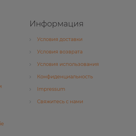
Информация
Условия доставки
Условия возврата
Условия использования
Конфиденциальность
и
Impressum
Свяжитесь с нами
ie