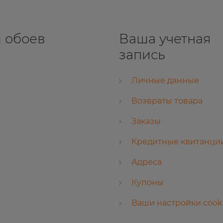
 обоев
Ваша учетная
запись
Личные данные
Возвраты товара
Заказы
Кредитные квитанци
Адреса
Купоны
Ваши настройки cook