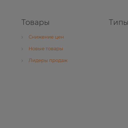
Товары
Типы
Снижение цен
Новые товары
Лидеры продаж