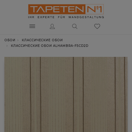
ОБОИ
КЛАССИЧЕСКИЕ ОБОИ
КЛАССИЧЕСКИЕ ОБОИ ALHAMBRA-F5CD2D