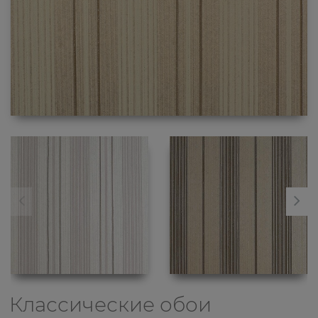
Классические обои