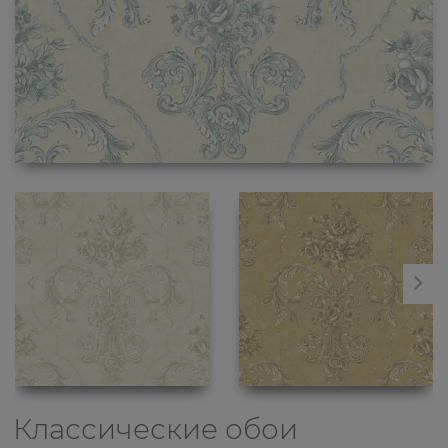
Классические обои