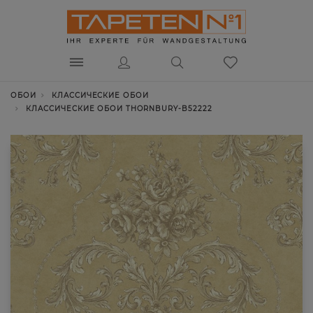
ОБОИ
КЛАССИЧЕСКИЕ ОБОИ
КЛАССИЧЕСКИЕ ОБОИ THORNBURY-B52222