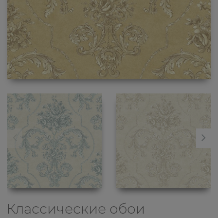
Классические обои