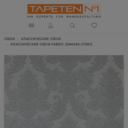
ОБОИ
КЛАССИЧЕСКИЕ ОБОИ
КЛАССИЧЕСКИЕ ОБОИ FABRIC DAMASK-272612