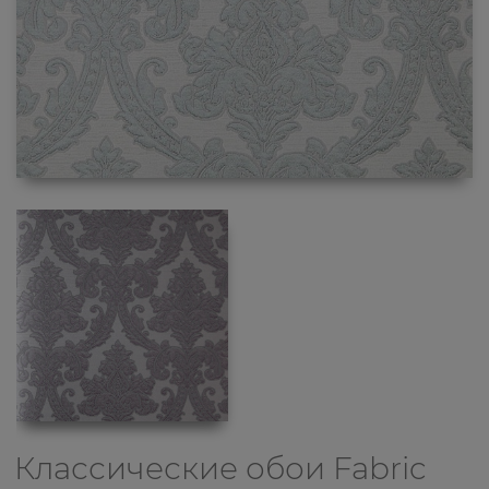
Классические обои
Fabric