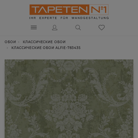
ОБОИ
КЛАССИЧЕСКИЕ ОБОИ
КЛАССИЧЕСКИЕ ОБОИ ALFIE-783435