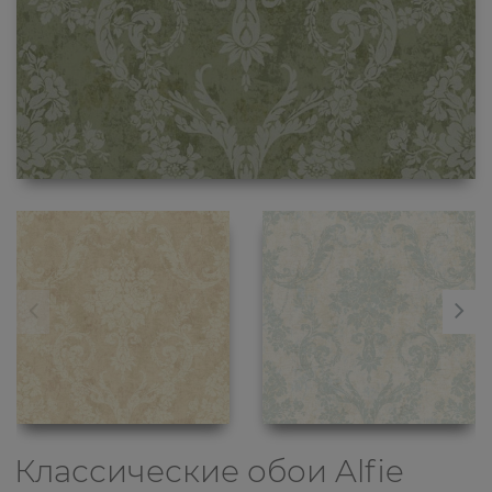
Классические обои
Alfie