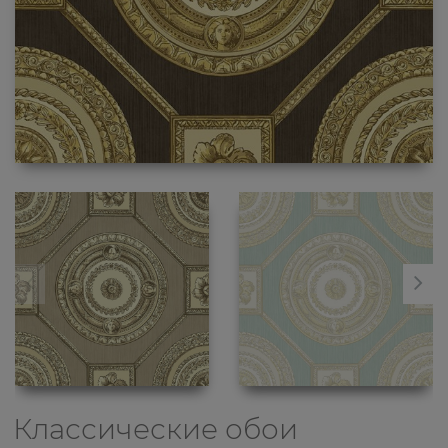
Классические обои