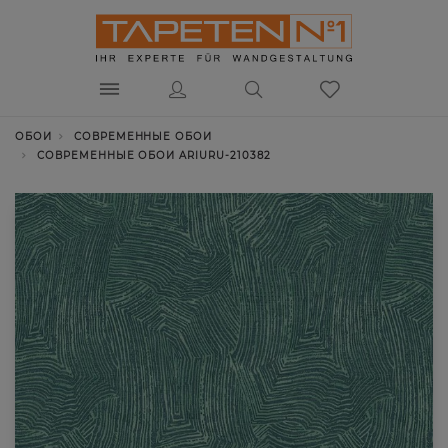
ОБОИ
СОВРЕМЕННЫЕ ОБОИ
СОВРЕМЕННЫЕ ОБОИ ARIURU-210382