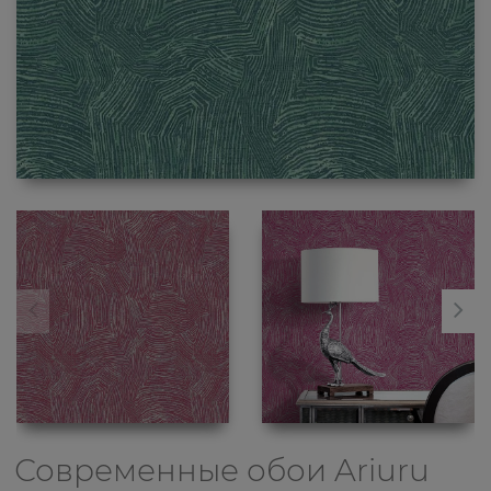
Современные обои
Ariuru