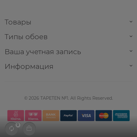
Товары
Типы обоев
Ваша учетная запись
Информация
©
2026
TAPETEN №1. All Rights Reserved.
0