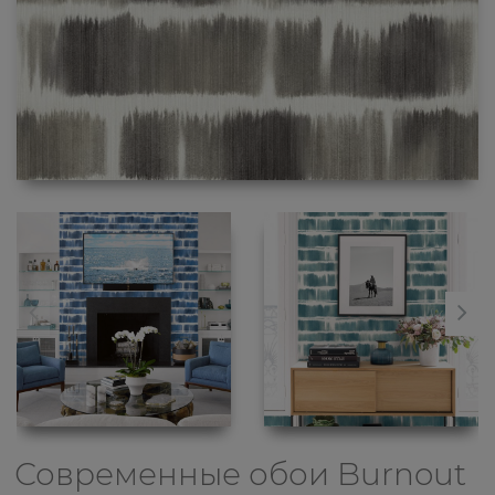
Современные обои
Burnout