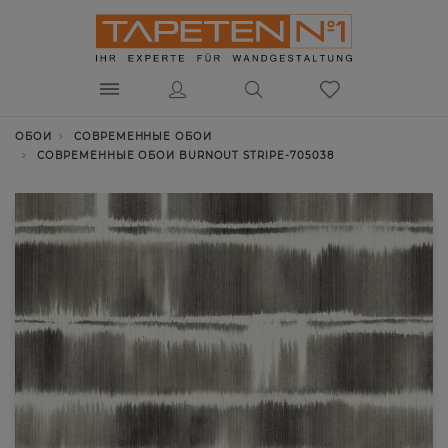
ОБОИ
СОВРЕМЕННЫЕ ОБОИ
СОВРЕМЕННЫЕ ОБОИ BURNOUT STRIPE-705038