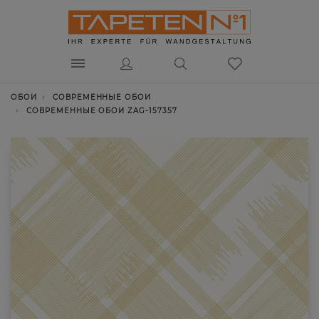
ОБОИ
СОВРЕМЕННЫЕ ОБОИ
СОВРЕМЕННЫЕ ОБОИ ZAG-157357