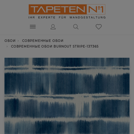
ОБОИ
СОВРЕМЕННЫЕ ОБОИ
СОВРЕМЕННЫЕ ОБОИ BURNOUT STRIPE-137365