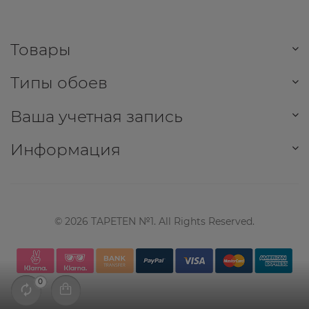
Товары
Типы обоев
Ваша учетная запись
Информация
©
2026
TAPETEN №1. All Rights Reserved.
0