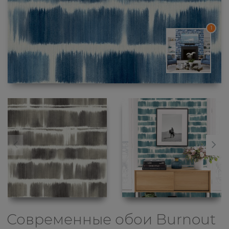
1
Современные обои
Burnout