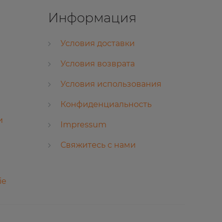
Информация
Условия доставки
Условия возврата
Условия использования
Конфиденциальность
и
Impressum
Свяжитесь с нами
ie