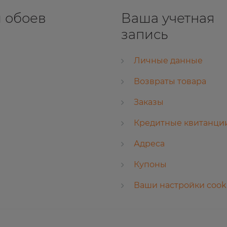
 обоев
Ваша учетная
запись
Личные данные
Возвраты товара
Заказы
Кредитные квитанци
Адреса
Купоны
Ваши настройки cook