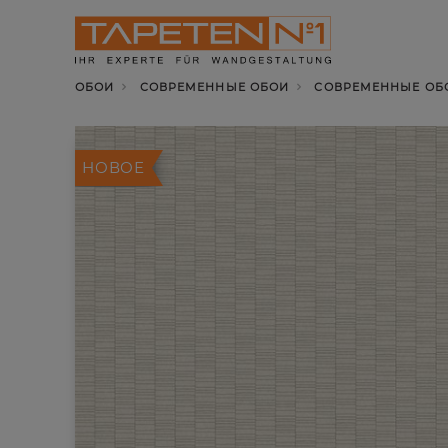
ОБОИ
СОВРЕМЕННЫЕ ОБОИ
СОВРЕМЕННЫЕ ОБОИ
НОВОЕ