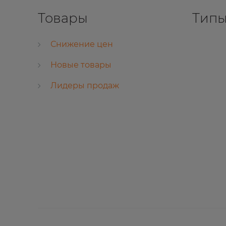
Товары
Типы
Снижение цен
Новые товары
Лидеры продаж