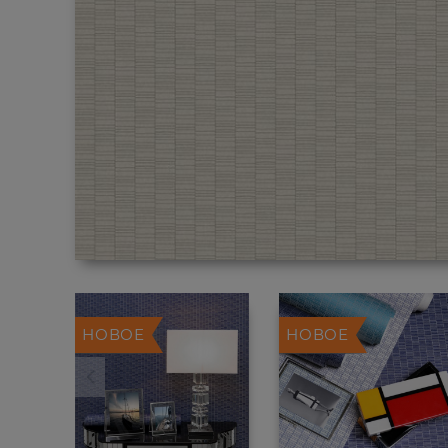
НОВОЕ
НОВОЕ