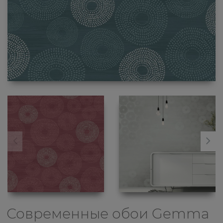
Современные обои
Gemma