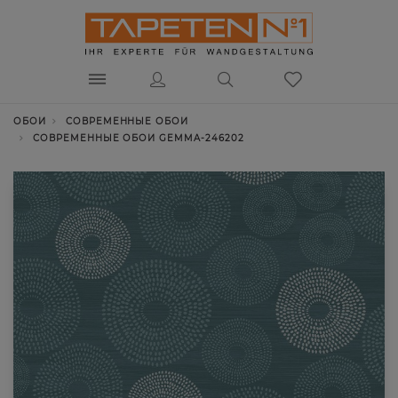
ОБОИ
СОВРЕМЕННЫЕ ОБОИ
СОВРЕМЕННЫЕ ОБОИ GEMMA-246202