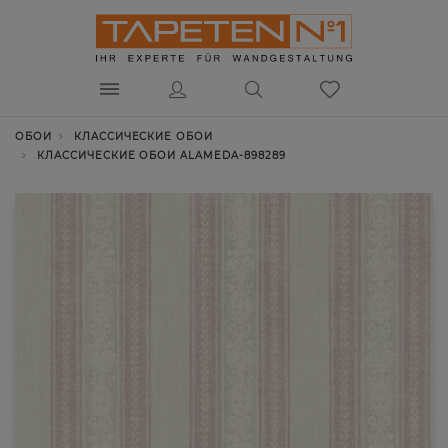
ОБОИ
КЛАССИЧЕСКИЕ ОБОИ
КЛАССИЧЕСКИЕ ОБОИ ALAMEDA-898289