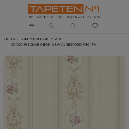
ОБОИ
КЛАССИЧЕСКИЕ ОБОИ
КЛАССИЧЕСКИЕ ОБОИ NEW ALRESFORD-F804F4