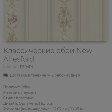
Классические обои
New
Alresford
Item No.:
F804F4
Доставка в течение 7-12 рабочих дней
Продукт: Обои
Материал: Бумага
Стиль: Классика
Дизайн: Орнамент, Полосы
Размеры (ширина/длина): 52.07 см / 10.05 м