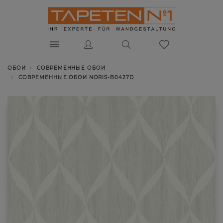
ОБОИ
СОВРЕМЕННЫЕ ОБОИ
СОВРЕМЕННЫЕ ОБОИ NORIS-B0427D