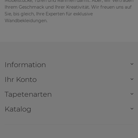
Möbelstücke, Türen und Rahmen damit. Aber, wir Vertrauen
Ihrem Geschmack und Ihrer Kreativität. Wir freuen uns auf
Sie, bis gleich, Ihre Experten für exklusive
Wandbekleidungen.
Information
Ihr Konto
Tapetenarten
Katalog