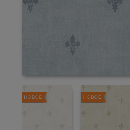
НОВОЕ
НОВОЕ