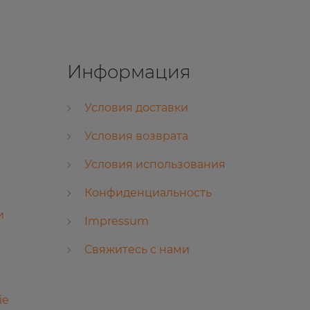
Информация
Условия доставки
Условия возврата
Условия использования
Конфиденциальность
и
Impressum
Свяжитесь с нами
ie