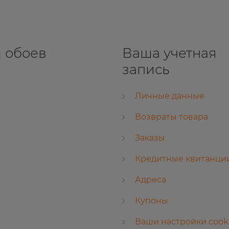
 обоев
Ваша учетная
запись
Личные данные
Возвраты товара
Заказы
Кредитные квитанци
Адреса
Купоны
Ваши настройки cook