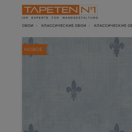
ОБОИ
КЛАССИЧЕСКИЕ ОБОИ
КЛАССИЧЕСКИЕ ОБ
НОВОЕ