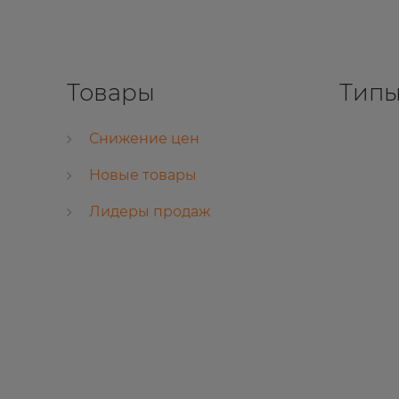
Товары
Типы
Снижение цен
Новые товары
Лидеры продаж