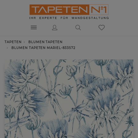
TAPETEN
BLUMEN TAPETEN
BLUMEN TAPETEN MARIEL-833572