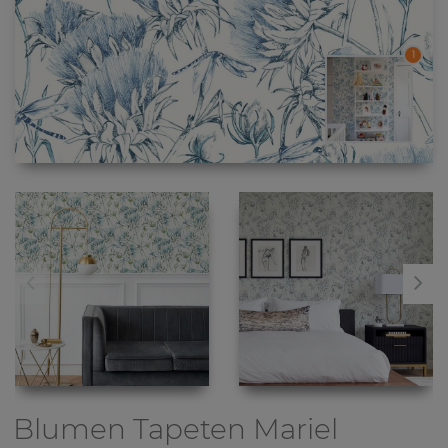
1
Blumen Tapeten
Mariel